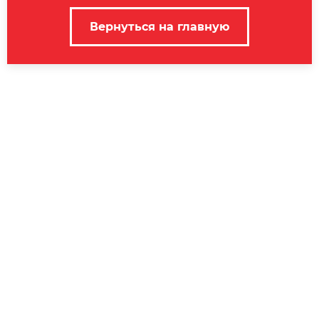
Вернуться на главную